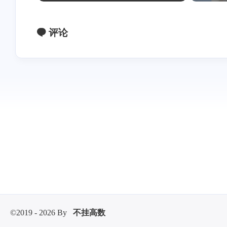
评论
©2019 - 2026 By
不挂高数