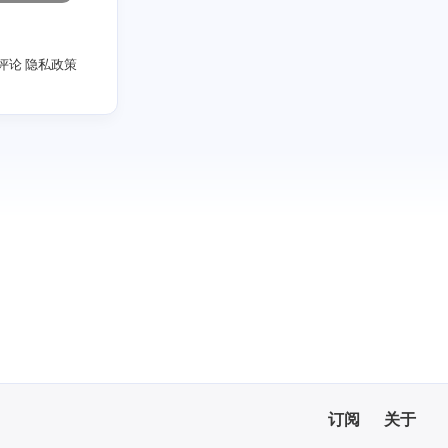
评论
隐私政策
订阅
关于