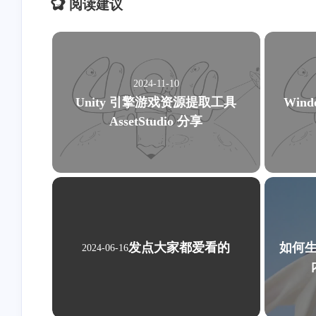
阅读建议
2024-11-10
Unity 引擎游戏资源提取工具
Win
AssetStudio 分享
发点大家都爱看的
如何
2024-06-16