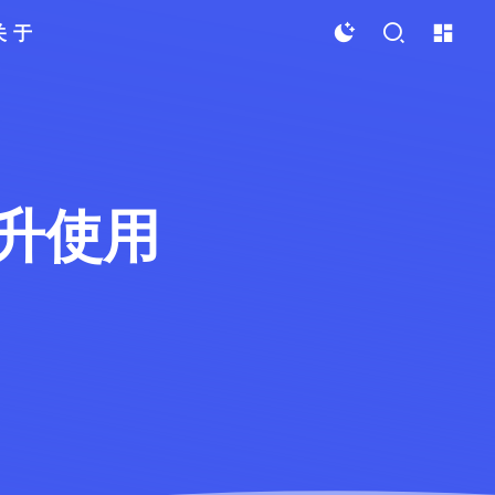
关于
，提升使用