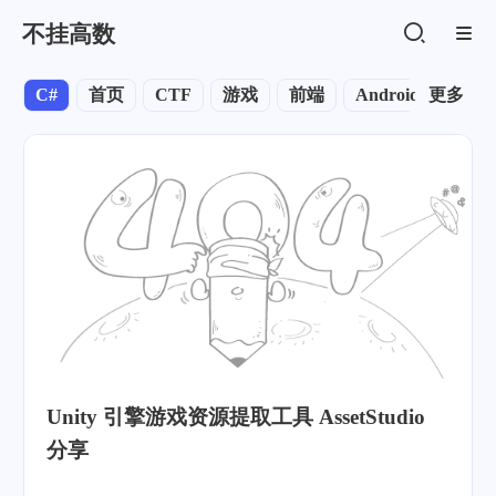
不挂高数
C#
首页
CTF
游戏
前端
Android
更多
默认
Unity 引擎游戏资源提取工具 AssetStudio
分享