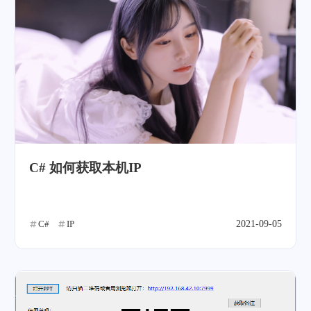
C# 如何获取本机IP
C#
IP
2021-09-05