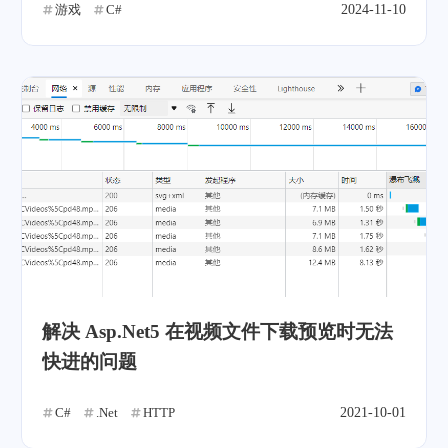
游戏
C#
2024-11-10
解决 Asp.Net5 在视频文件下载预览时无法
快进的问题
C#
.Net
HTTP
2021-10-01