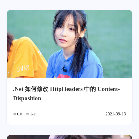
.Net 如何修改 HttpHeaders 中的 Content-
Disposition
C#
.Net
2021-09-13
微信
支付宝