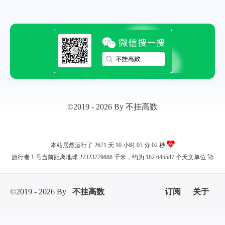
微信
支付宝
©2019 - 2026 By 不挂高数
本站居然运行了 2671 天
10 小时 03 分 02 秒
旅行者 1 号当前距离地球 27323779888 千米，约为 182.645587 个天文单位 🚀
©2019 - 2026 By
不挂高数
订阅
关于