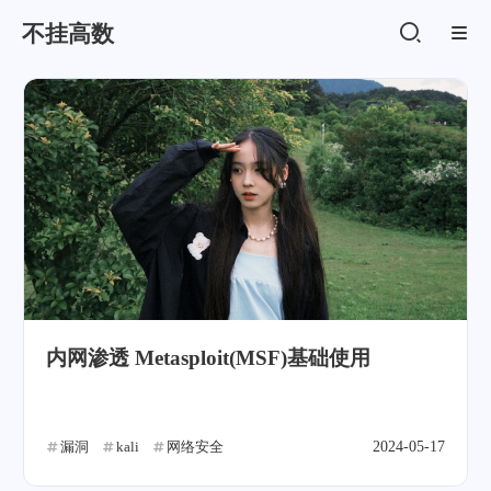
不挂高数
内网渗透 Metasploit(MSF)基础使用
漏洞
kali
网络安全
2024-05-17