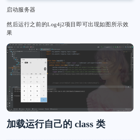
启动服务器
然后运行之前的Log4j2项目即可出现如图所示效
果
加载运行自己的 class 类