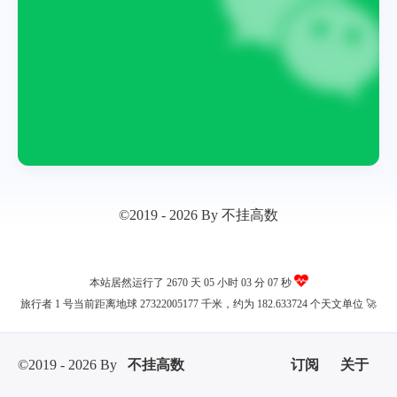
©2019 - 2026 By 不挂高数
本站居然运行了 2670 天
05 小时 03 分 07 秒
旅行者 1 号当前距离地球 27322005177 千米，约为 182.633724 个天文单位 🚀
©2019 - 2026 By
不挂高数
订阅
关于