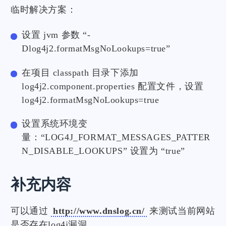
临时解决方案：
设置 jvm 参数 “-
Dlog4j2.formatMsgNoLookups=true”
在项目 classpath 目录下添加
log4j2.component.properties 配置文件，设置
log4j2.formatMsgNoLookups=true
设置系统环境变
量：“LOG4J_FORMAT_MESSAGES_PATTER
N_DISABLE_LOOKUPS” 设置为 “true”
补充内容
可以通过
http://www.dnslog.cn/
来测试当前网站
是否存在log4j漏洞