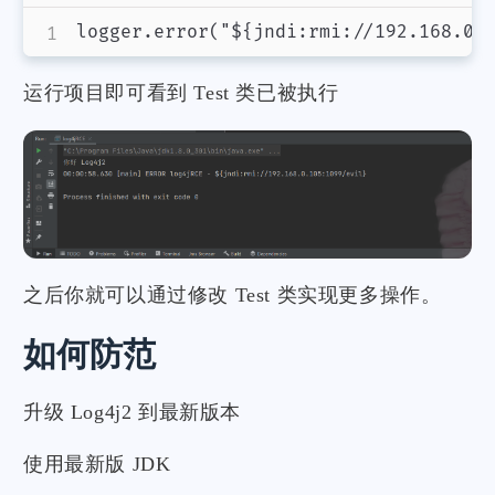
运行项目即可看到 Test 类已被执行
之后你就可以通过修改 Test 类实现更多操作。
如何防范
升级 Log4j2 到最新版本
使用最新版 JDK